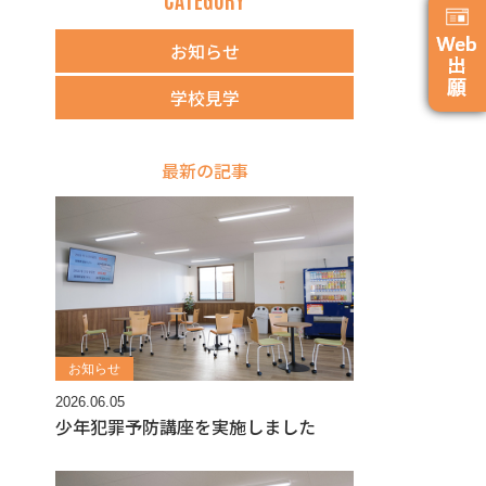
お知らせ
学校見学
最新の記事
お知らせ
2026.06.05
少年犯罪予防講座を実施しました