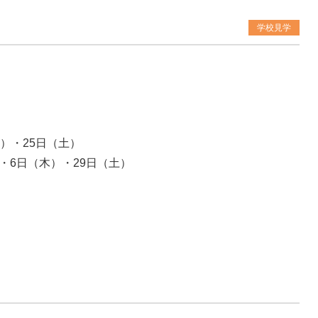
学校見学
土）・25日（土）
・6日（木）・29日（土）