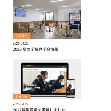
学校見学
2026.04.27
2026 夏の学校見学会情報
お知らせ
2026.04.27
2027募集要項を更新しました