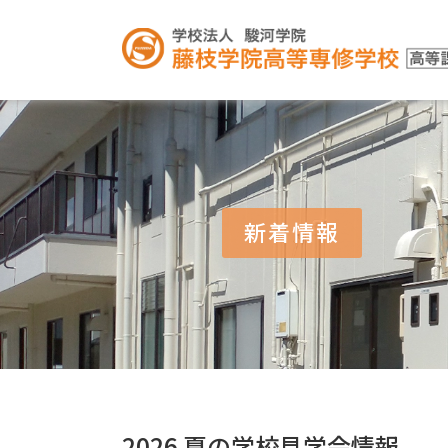
新着情報
2026 夏の学校見学会情報