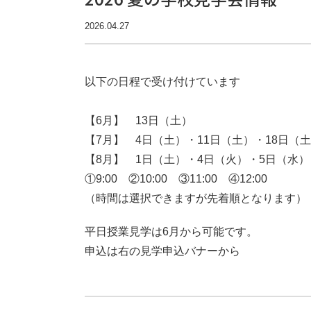
2026.04.27
以下の日程で受け付けています
【6月】 13日（土）
【7月】 4日（土）・11日（土）・18日（
【8月】 1日（土）・4日（火）・5日（水）
①9:00 ②10:00 ③11:00 ④12:00
（時間は選択できますが先着順となります）
平日授業見学は6月から可能です。
申込は右の見学申込バナーから