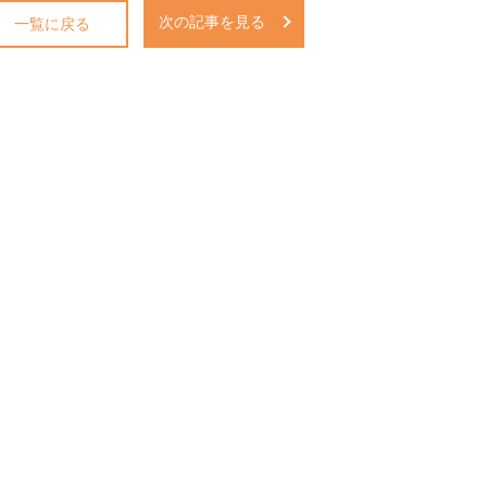
次の記事を見る
一覧に戻る