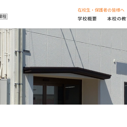
在校生・保護者の皆様へ
学校概要
本校の教