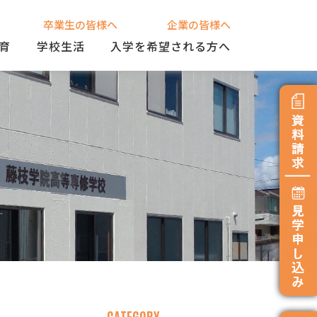
卒業生の皆様へ
企業の皆様へ
育
学校生活
入学を希望される方へ
CATEGORY