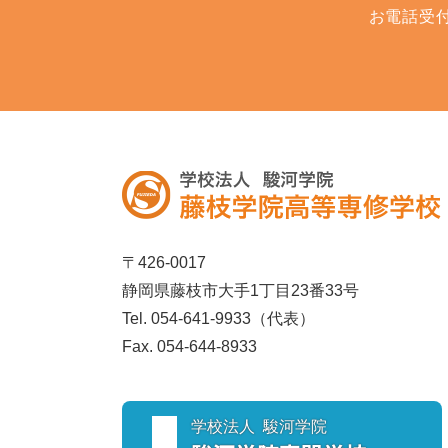
お電話受付時
〒426-0017
静岡県藤枝市大手1丁目23番33号
Tel.
054-641-9933
（代表）
Fax.
054-644-8933
学校法人 駿河学院