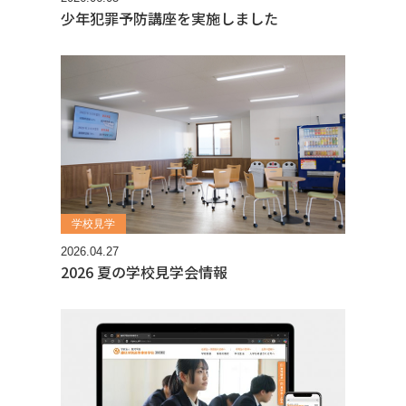
少年犯罪予防講座を実施しました
学校見学
2026.04.27
2026 夏の学校見学会情報