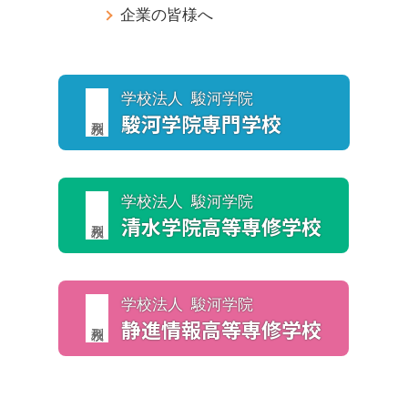
企業の皆様へ
学校法人 駿河学院
駿河学院
専門学校
学校法人 駿河学院
清水学院
高等専修学校
学校法人 駿河学院
静進情報
高等専修学校