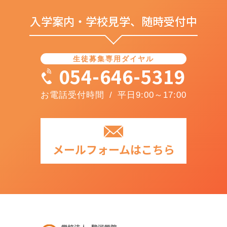
入学案内・学校見学、随時受付中
生徒募集専用ダイヤル
054-646-5319
お電話受付時間 / 平日9:00～17:00
メールフォームはこちら