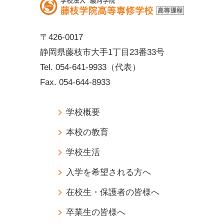
〒426-0017
静岡県藤枝市大手1丁目23番33号
Tel.
054-641-9933
（代表）
Fax.
054-644-8933
学校概要
本校の教育
学校生活
入学を希望される方へ
在校生・保護者の皆様へ
卒業生の皆様へ