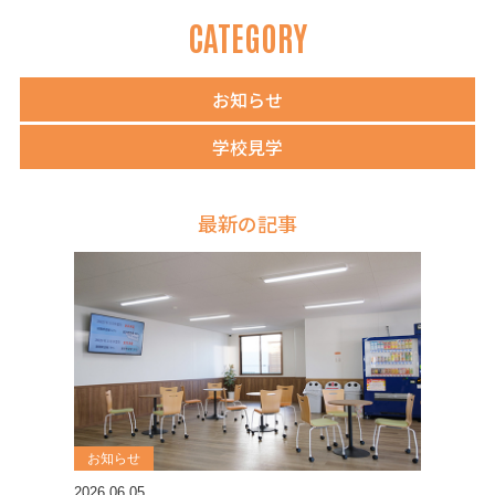
CATEGORY
お知らせ
学校見学
最新の記事
お知らせ
2026.06.05