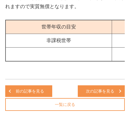
れますので実質無償となります。
世帯年収の目安
非課税世帯
前の記事を見る
次の記事を見る
一覧に戻る