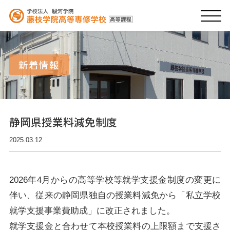
新着情報
静岡県授業料減免制度
2025.03.12
2026年4月からの高等学校等就学支援金制度の変更に
伴い、従来の静岡県独自の授業料減免から「私立学校
就学支援事業費助成」に改正されました。
就学支援金と合わせて本校授業料の上限額まで支援さ