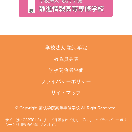
学校法人 駿河学院
静進情報
高等専修学校
学校法人 駿河学院
教職員募集
学校関係者評価
プライバシーポリシー
サイトマップ
© Copyright 藤枝学院高等専修学校 All Right Reserved.
サイトはreCAPTCHAによって保護されており、Googleの
プライバシーポリ
シー
と
利用規約
が適用されます。