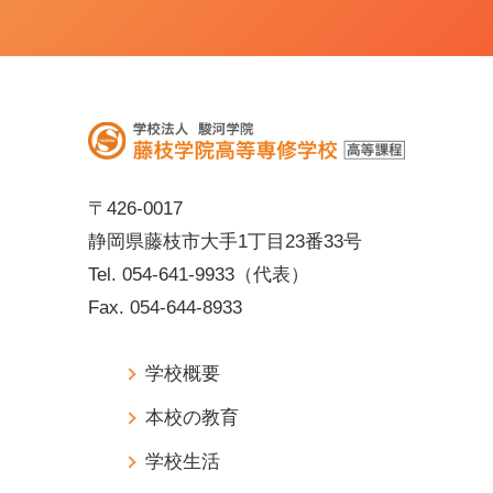
〒426-0017
静岡県藤枝市大手1丁目23番33号
Tel.
054-641-9933
（代表）
Fax.
054-644-8933
学校概要
本校の教育
学校生活