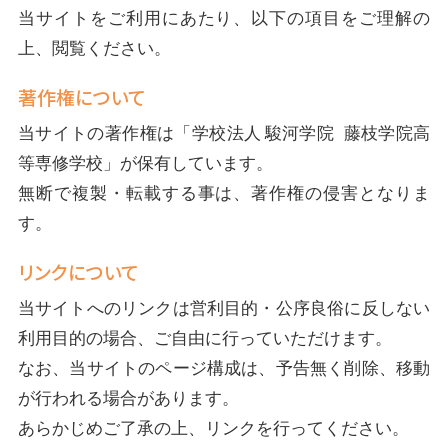
当サイトをご利用にあたり、以下の項目をご理解の
上、閲覧ください。
著作権について
当サイトの著作権は「学校法人 駿河学院 藤枝学院高
等専修学校」が保有しています。
無断で複製・転載する事は、著作権の侵害となりま
す。
リンクについて
当サイトへのリンクは営利目的・公序良俗に反しない
利用目的の場合、ご自由に行っていただけます。
なお、当サイトのページ構成は、予告無く削除、移動
が行われる場合があります。
あらかじめご了承の上、リンクを行ってください。