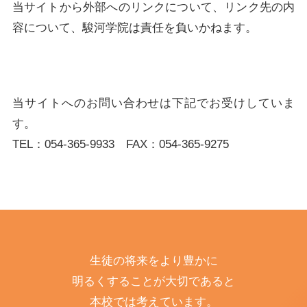
当サイトから外部へのリンクについて、リンク先の内
容について、駿河学院は責任を負いかねます。
当サイトへのお問い合わせは下記でお受けしていま
す。
TEL：
054-365-9933
FAX：
054-365-9275
生徒の将来をより豊かに
明るくすることが大切であると
本校では考えています。