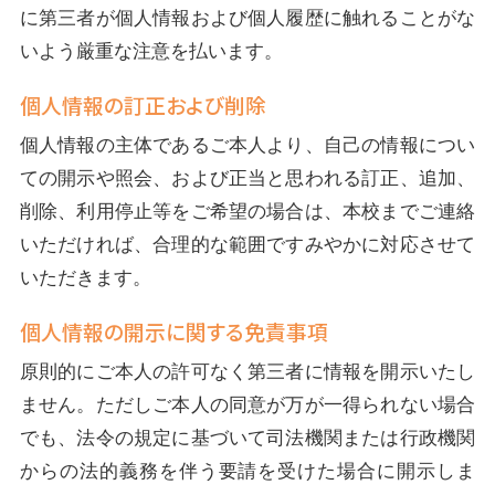
に第三者が個人情報および個人履歴に触れることがな
いよう厳重な注意を払います。
個人情報の訂正および削除
個人情報の主体であるご本人より、自己の情報につい
ての開示や照会、および正当と思われる訂正、追加、
削除、利用停止等をご希望の場合は、本校までご連絡
いただければ、合理的な範囲ですみやかに対応させて
いただきます。
個人情報の開示に関する免責事項
原則的にご本人の許可なく第三者に情報を開示いたし
ません。ただしご本人の同意が万が一得られない場合
でも、法令の規定に基づいて司法機関または行政機関
からの法的義務を伴う要請を受けた場合に開示しま