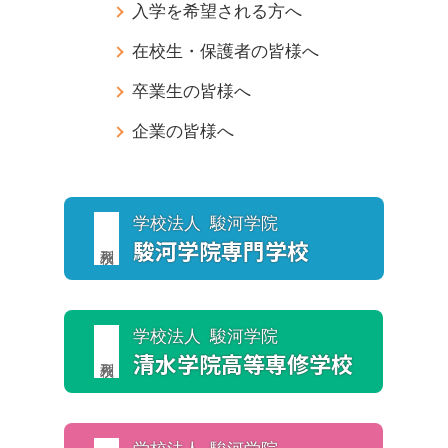
入学を希望される方へ
在校生・保護者の皆様へ
卒業生の皆様へ
企業の皆様へ
学校法人 駿河学院
駿河学院
専門学校
学校法人 駿河学院
清水学院
高等専修学校