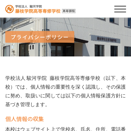
プライバシーポリシー
学校法人 駿河学院 藤枝学院高等専修学校（以下、本
校）では、個人情報の重要性を深く認識し、その保護
に努め、取扱いに関しては以下の個人情報保護方針に
基づき管理します。
個人情報の収集
本校はウェブサイト上で学校名、氏名、住所、電話番