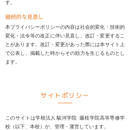
す。
継続的な見直し
本プライバシーポリシーの内容は社会的変化・技術的
変化・法令等の改正に伴い見直し、改訂・変更するこ
とがあります。改訂・変更があった際には本サイト上
で公表し、掲載した時からその効力を生じるものとし
ます。
サイトポリシー
このサイトは学校法人 駿河学院 藤枝学院高等専修学
校（以下、本校）が、管理・運営しています。