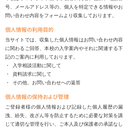
号、メールアドレス等の、個人を特定できる情報やお
問い合わせ内容をフォームより収集しております。
個人情報の利用目的
当サイトでは、収集した個人情報はお問い合わせ内容
に関わるご回答、本校の入学案内やそれに関連する下
記のご案内に利用しております。
・ 入学相談活動に関して
・ 資料請求に関して
・ その他、お問い合わせへの返答
個人情報の保持および管理
ご登録者様の個人情報および記録した個人履歴の漏
洩、紛失、改ざん等を防止するために必要な対策を講
じて適切な管理を行い、ご本人及び保護者の承諾なし