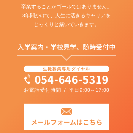
卒業することがゴールではありません。
3年間かけて、人生に活きるキャリアを
じっくりと築いていきます。
入学案内・学校見学、随時受付中
生徒募集専用ダイヤル
054-646-5319
お電話受付時間 / 平日9:00～17:00
メールフォームはこちら